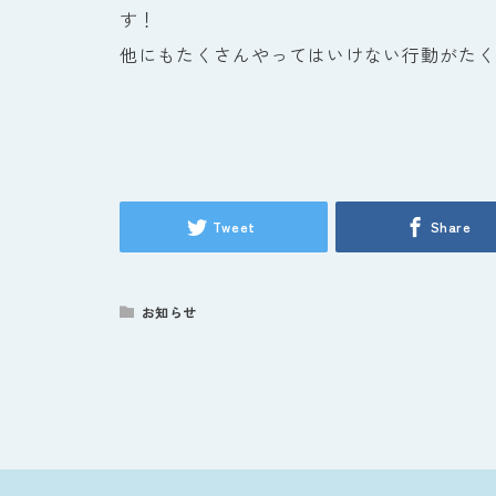
す！
他にもたくさんやってはいけない行動がたく
Tweet
Share
お知らせ