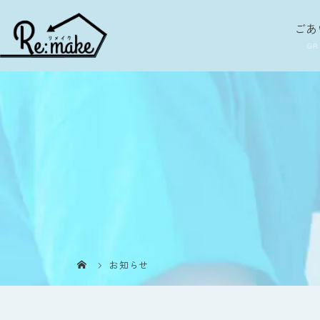
ごあ
お知らせ