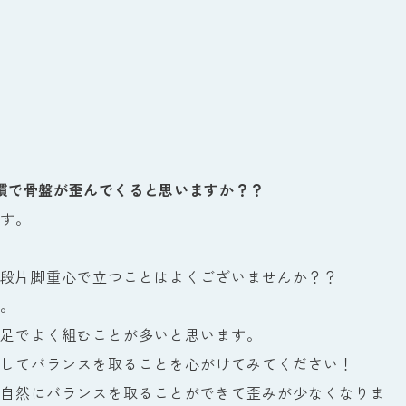
慣で骨盤が歪んでくると思いますか？？
す。
段片脚重心で立つことはよくございませんか？？
。
足でよく組むことが多いと思います。
してバランスを取ることを心がけてみてください！
自然にバランスを取ることができて歪みが少なくなりま