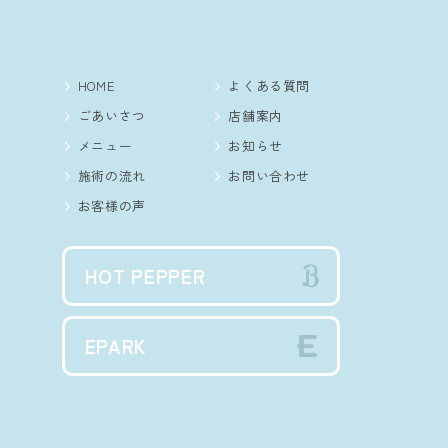
HOME
よくある質問
ごあいさつ
店舗案内
メニュー
お知らせ
施術の流れ
お問い合わせ
お客様の声
HOT PEPPER
EPARK