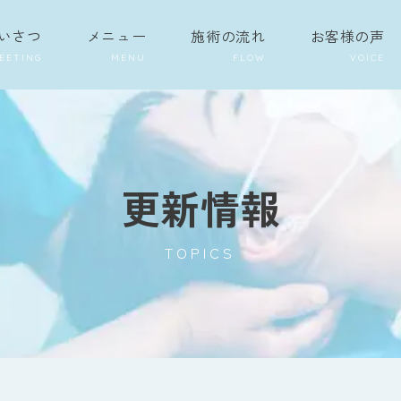
いさつ
メニュー
施術の流れ
お客様の声
更新情報
TOPICS