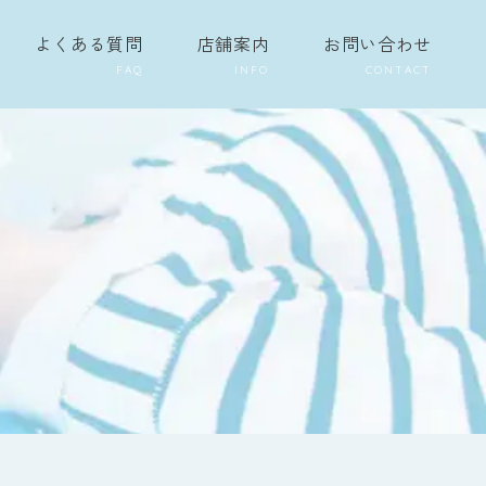
よくある質問
店舗案内
お問い合わせ