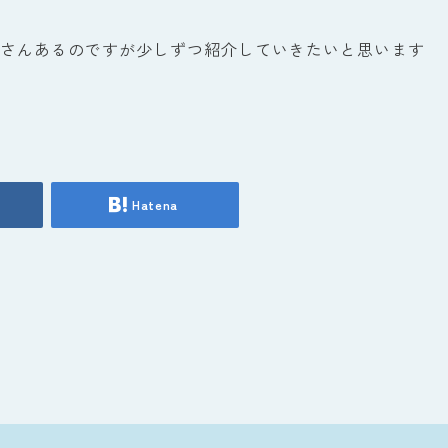
さんあるのですが少しずつ紹介していきたいと思います
Hatena