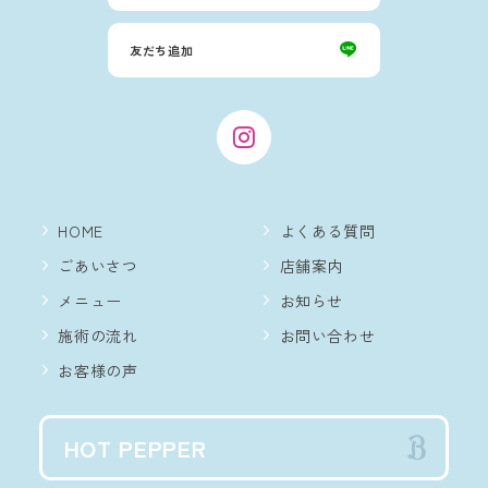
友だち追加
HOME
よくある質問
ごあいさつ
店舗案内
メニュー
お知らせ
施術の流れ
お問い合わせ
お客様の声
HOT PEPPER