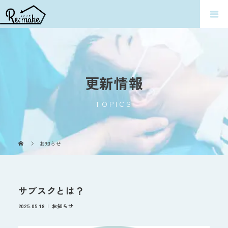
更新情報
TOPICS
お知らせ
サブスクとは？
2025.05.18
お知らせ