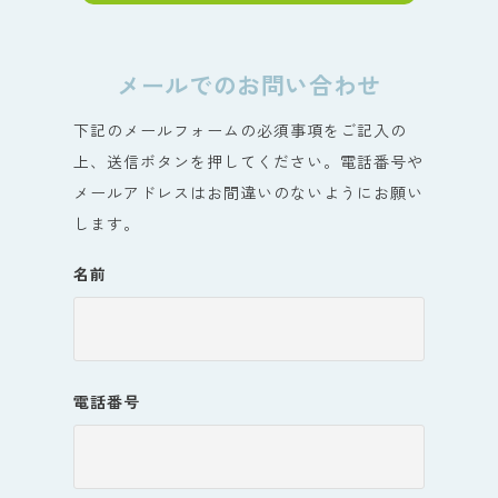
メールでのお問い合わせ
下記のメールフォームの必須事項をご記入の
上、送信ボタンを押してください。電話番号や
メールアドレスはお間違いのないようにお願い
します。
名前
電話番号