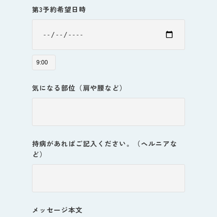
第3予約希望日時
気になる部位（肩や腰など）
持病があればご記入ください。（ヘルニアな
ど）
メッセージ本文