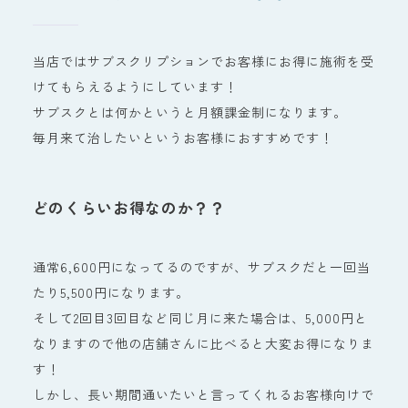
当店ではサブスクリプションでお客様にお得に施術を受
けてもらえるようにしています！
サブスクとは何かというと月額課金制になります。
毎月来て治したいというお客様におすすめです！
どのくらいお得なのか？？
通常6,600円になってるのですが、サブスクだと一回当
たり5,500円になります。
そして2回目3回目など同じ月に来た場合は、5,000円と
なりますので他の店舗さんに比べると大変お得になりま
す！
しかし、長い期間通いたいと言ってくれるお客様向けで