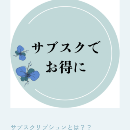
サブスクリプションとは？？