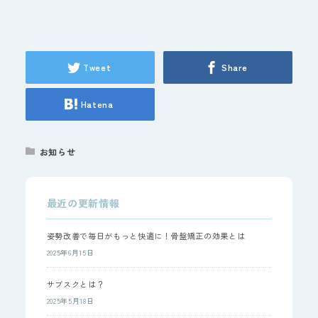
Tweet
Share
Hatena
お知らせ
最近の更新情報
姿勢改善で毎日がもっと快適に！骨盤矯正の効果とは
2025年6月15日
サブスクとは？
2025年5月18日