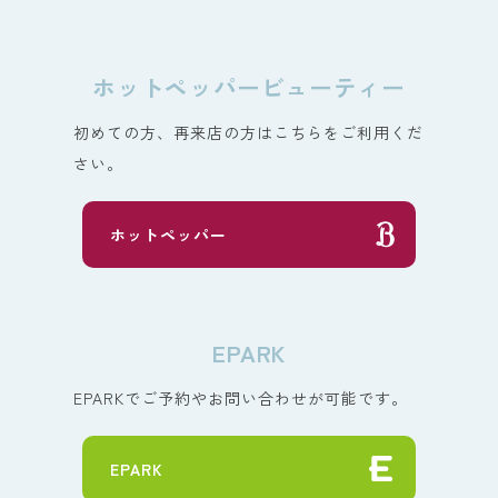
ホットペッパービューティー
初めての方、再来店の方はこちらをご利用くだ
さい。
ホットペッパー
EPARK
EPARKでご予約やお問い合わせが可能です。
EPARK