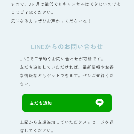
すので、3ヶ月は最低でもキャンセルはできないのでそ
こはご了承ください。
気になる方はぜひお声かけくださいね！
LINEからのお問い合わせ
LINEでご予約やお問い合わせが可能です。
友だち追加していただければ、最新情報やお得
な情報などもゲットできます。ぜひご登録くだ
さい。
友だち追加
上記から友達追加していただきメッセージを送
信してください。