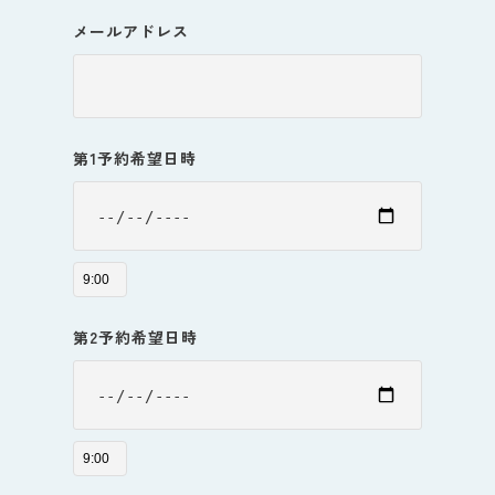
メールアドレス
第1予約希望日時
第2予約希望日時