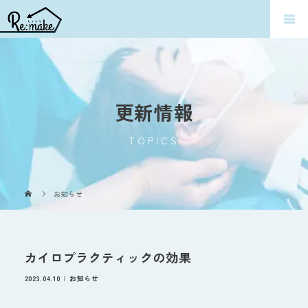
更新情報
TOPICS
お知らせ
カイロプラクティックの効果
2023.04.10
お知らせ