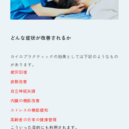
どんな症状が改善されるか
カイロプラクティックの効果としては下記のようなもの
があります。
疲労回復
姿勢改善
自立神経失調
内臓の機能改善
ストレスの機能緩和
高齢者の日常の健康管理
こういった目的にも利用されます。