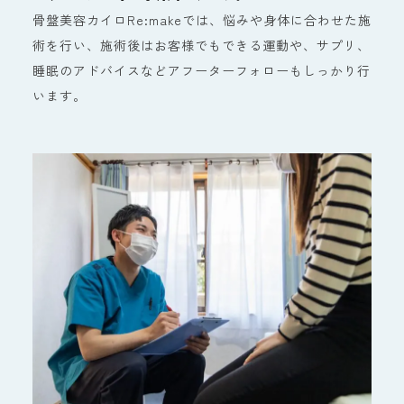
骨盤美容カイロRe:makeでは、悩みや身体に合わせた施
術を行い、施術後はお客様でもできる運動や、サプリ、
睡眠のアドバイスなどアフーターフォローもしっかり行
います。