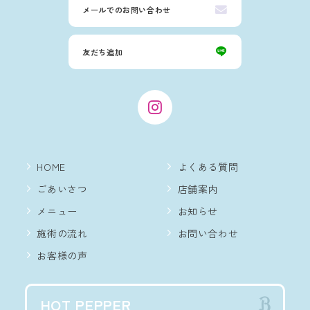
メールでのお問い合わせ
友だち追加
HOME
よくある質問
ごあいさつ
店舗案内
メニュー
お知らせ
施術の流れ
お問い合わせ
お客様の声
HOT PEPPER