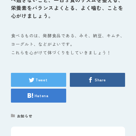
べ過ぎないこと、一日３食のリズムを整える、
栄養素をバランスよくとる、よく噛む、ことを
心がけましょう。
食べるものは、発酵食品である、みそ、納豆、キムチ、
ヨーグルト、などがよいです。
これらを心がけて体づくりをしていきましょう！
Tweet
Share
Hatena
お知らせ