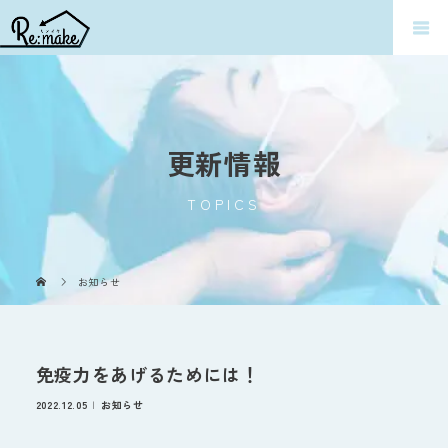
更新情報
TOPICS
お知らせ
免疫力をあげるためには！
2022.12.05
お知らせ