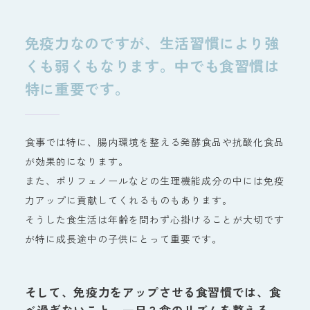
免疫力なのですが、生活習慣により強
くも弱くもなります。中でも食習慣は
特に重要です。
食事では特に、腸内環境を整える発酵食品や抗酸化食品
が効果的になります。
また、ポリフェノールなどの生理機能成分の中には免疫
力アップに貢献してくれるものもあります。
そうした食生活は年齢を問わず心掛けることが大切です
が特に成長途中の子供にとって重要です。
そして、免疫力をアップさせる食習慣では、食