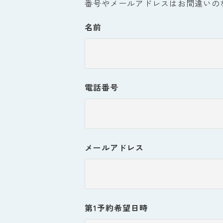
番号やメールアドレスはお間違いの
名前
電話番号
メールアドレス
第1予約希望日時