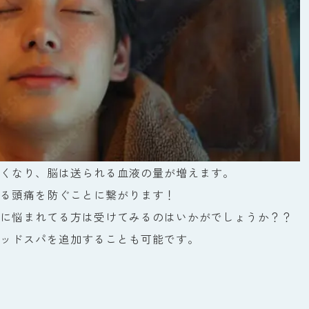
くなり、脳は送られる血液の量が増えます。
る頭痛を防ぐことに繋がります！
に悩まれてる方は受けてみるのはいかがでしょうか？？
ッドスパを追加することも可能です。