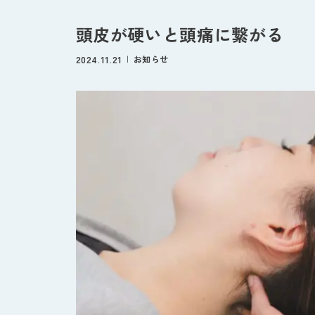
頭皮が硬いと頭痛に繋がる
2024.11.21
お知らせ