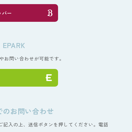
ッパー
EPARK
予約やお問い合わせが可能です。
でのお問い合わせ
ご記入の上、送信ボタンを押してください。電話