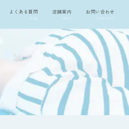
よくある質問
店舗案内
お問い合わせ