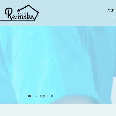
ごあ
お知らせ