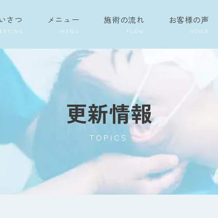
いさつ
メニュー
施術の流れ
お客様の声
更新情報
TOPICS