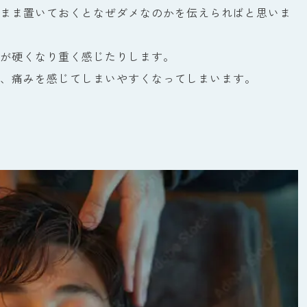
まま置いておくとなぜダメなのかを伝えらればと思いま
が硬くなり重く感じたりします。
、痛みを感じてしまいやすくなってしまいます。