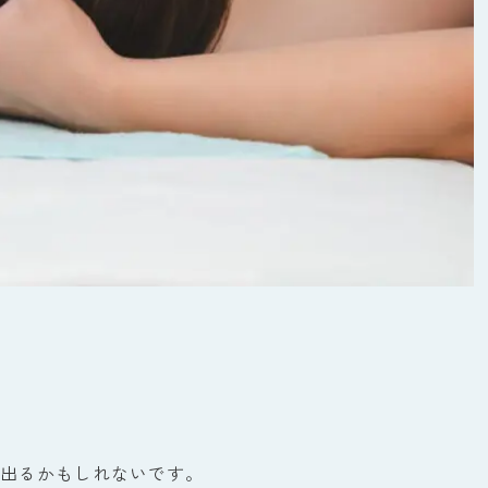
出るかもしれないです。