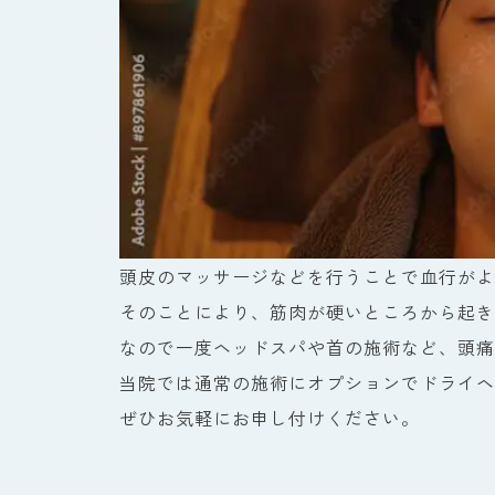
頭皮のマッサージなどを行うことで血行がよ
そのことにより、筋肉が硬いところから起き
なので一度ヘッドスパや首の施術など、頭痛
当院では通常の施術にオプションでドライヘ
ぜひお気軽にお申し付けください。