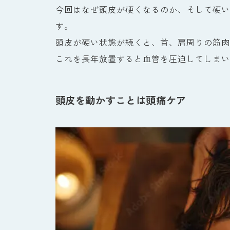
今回はなぜ頭皮が硬くなるのか、そして硬い
す。
頭皮が硬い状態が続くと、首、肩周りの筋肉
これを長年放置すると血管を圧迫してしまい
頭皮を動かすことは頭痛ケア