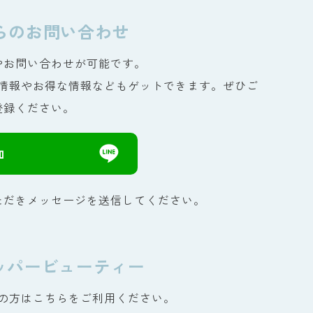
からのお問い合わせ
約やお問い合わせが可能です。
情報やお得な情報などもゲットできます。ぜひご
登録ください。
加
ただきメッセージを送信してください。
ッパービューティー
の方はこちらをご利用ください。